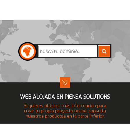
BUSCAR
WEB ALOJADA EN PIENSA SOLUTIONS
Si quieres obtener más información para
crear tu propio proyecto online, consulta
nuestros productos en la parte inferior.