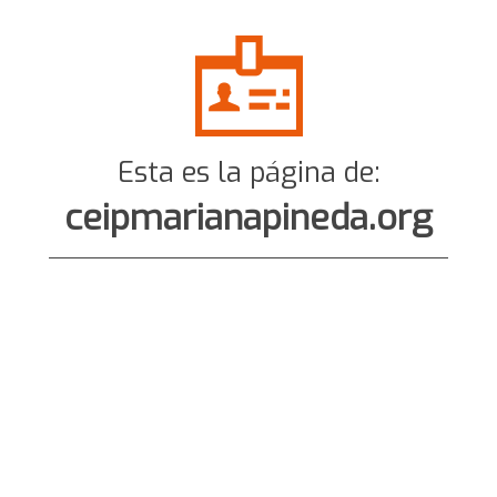
Esta es la página de:
ceipmarianapineda.org